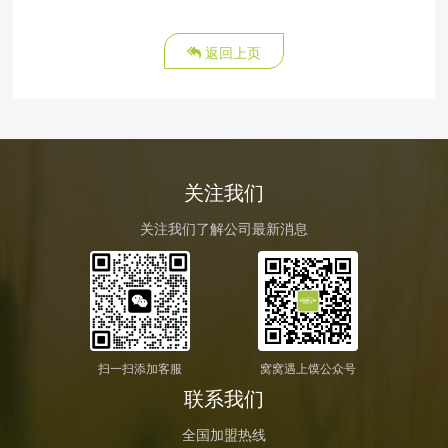
返回上页
关注我们
关注我们了解公司最新消息
扫一扫添加客服
窝窝遇上馍公众号
联系我们
全国加盟热线