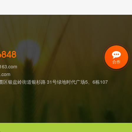
6848
合作
163.com
.com
区银盆岭街道银杉路 31号绿地时代广场5、6栋107